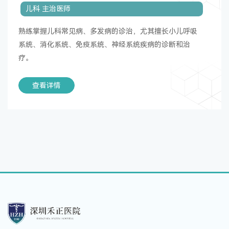
儿科 主治医师
熟练掌握儿科常见病、多发病的诊治，尤其擅长小儿呼吸
系统、消化系统、免疫系统、神经系统疾病的诊断和治
疗。
查看详情