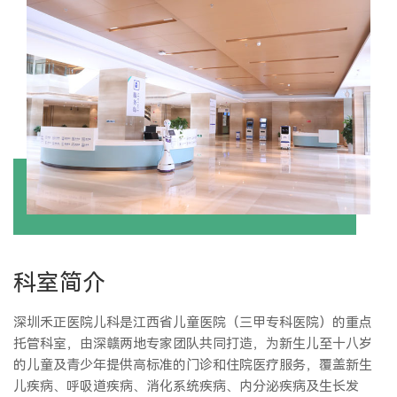
科室简介
深圳禾正医院儿科是江西省儿童医院（三甲专科医院）的重点
托管科室，由深赣两地专家团队共同打造，为新生儿至十八岁
的儿童及青少年提供高标准的门诊和住院医疗服务，覆盖新生
儿疾病、呼吸道疾病、消化系统疾病、内分泌疾病及生长发