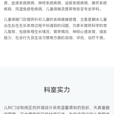
育、血液系统疾病、神经系统疾病、泌尿系统疾病、循环系统
疾病、风湿免疫性疾病、儿童保健及营养等各亚专业学科。
儿童保健门诊提供针对儿童的系统健康管理，主要是解决儿童
出生后在生长发育过程中所遇到的问题，为家长提供科学的育
儿指导，包括体格生长情况、营养情况、神经心理发育、语言
能力、社会行为及生活习惯等方面的咨询、评估、治疗干预。
科室实力
儿科门诊和病区的环境设计采用温馨柔和的色彩、天真童趣