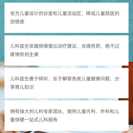
专为儿童设计的诊室和儿童活动区，降低儿童就医的
恐惧感
儿科医生依据病情提出诊疗建议，合理用药，绝不过
度使用抗生素
儿科医生善于倾听，乐于解答各类儿童健康问题，分
享育儿知识
拥有强大的儿科专家团队，提供儿童内科、外科和儿
童保健一站式儿科服务