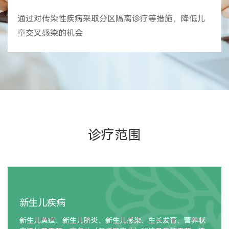
通过对传染性疾病采取分区隔离诊疗等措施，降低儿
童交叉感染的机会
诊疗范围
新生儿疾病
新生儿黄疸、新生儿脐炎、新生儿感染、生长发育、营养状