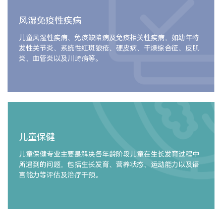
风湿免疫性疾病
儿童风湿性疾病、免疫缺陷病及免疫相关性疾病，如幼年特
发性关节炎、系统性红斑狼疮、硬皮病、干燥综合征、皮肌
炎、血管炎以及川崎病等。
儿童保健
儿童保健专业主要是解决各年龄阶段儿童在生长发育过程中
所遇到的问题，包括生长发育、营养状态、运动能力以及语
言能力等评估及治疗干预。