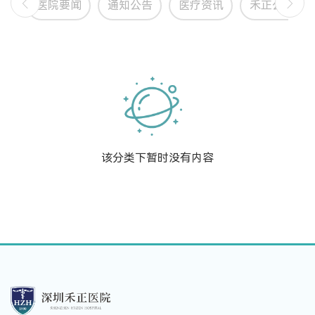
医院要闻
通知公告
医疗资讯
禾正公益
该分类下暂时没有内容