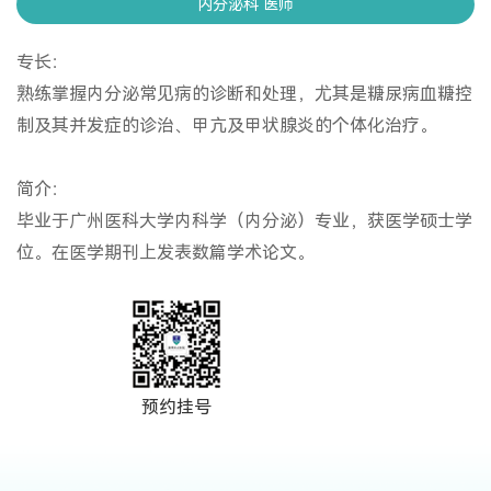
内分泌科 医师
专长：
熟练掌握内分泌常见病的诊断和处理，尤其是糖尿病血糖控
制及其并发症的诊治、甲亢及甲状腺炎的个体化治疗。
简介：
毕业于广州医科大学内科学（内分泌）专业，获医学硕士学
位。在医学期刊上发表数篇学术论文。
预约挂号