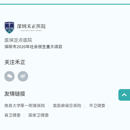
医保定点医院
深圳市2020年社会民生重大项目
关注禾正
友情链接
南昌大学第一附属医院
美国麻省总医院
市卫健委
省卫健委
国家卫健委